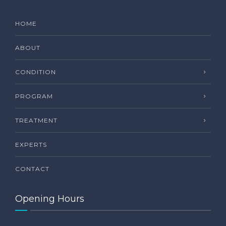
HOME
ABOUT
CONDITION
PROGRAM
TREATMENT
EXPERTS
CONTACT
Opening Hours