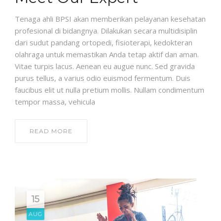
Tenaga ahli BPSI akan memberikan pelayanan kesehatan
profesional di bidangnya. Dilakukan secara multidisiplin
dari sudut pandang ortopedi, fisioterapi, kedokteran
olahraga untuk memastikan Anda tetap aktif dan aman.
Vitae turpis lacus. Aenean eu augue nunc. Sed gravida
purus tellus, a varius odio euismod fermentum. Duis
faucibus elit ut nulla pretium mollis. Nullam condimentum
tempor massa, vehicula
READ MORE
15
AUG