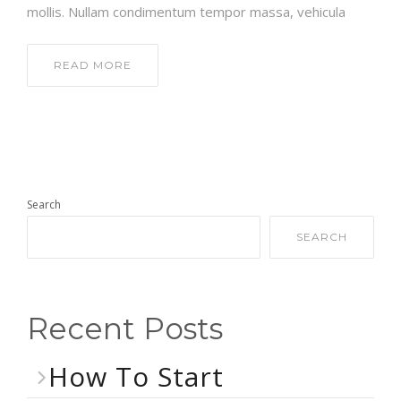
mollis. Nullam condimentum tempor massa, vehicula
READ MORE
Search
SEARCH
Recent Posts
How To Start