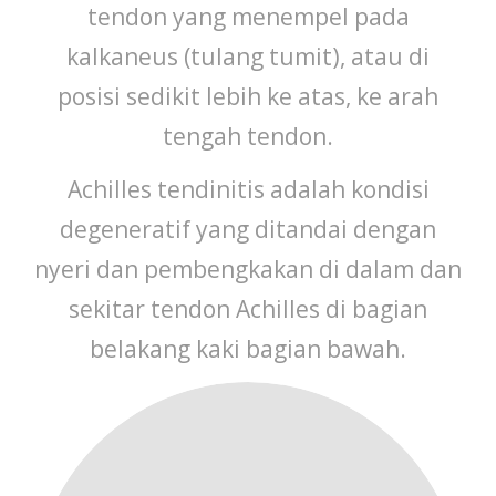
CONTACT
tendon yang menempel pada
kalkaneus (tulang tumit), atau di
posisi sedikit lebih ke atas, ke arah
tengah tendon.
Achilles tendinitis adalah kondisi
degeneratif yang ditandai dengan
nyeri dan pembengkakan di dalam dan
sekitar tendon Achilles di bagian
belakang kaki bagian bawah.