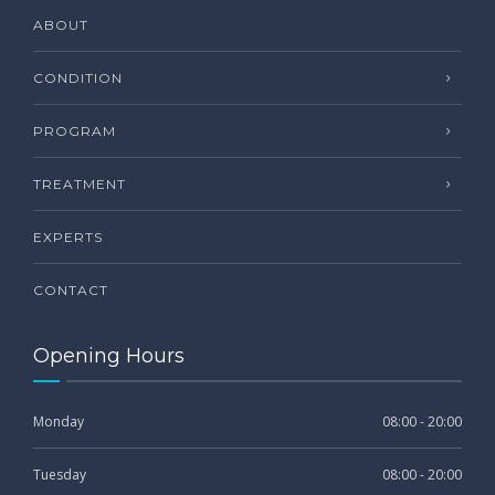
ABOUT
CONDITION
PROGRAM
TREATMENT
EXPERTS
CONTACT
Opening Hours
Monday
08:00 - 20:00
Tuesday
08:00 - 20:00