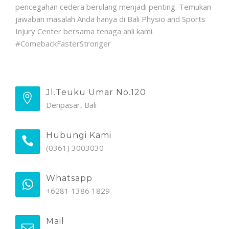
pencegahan cedera berulang menjadi penting. Temukan
jawaban masalah Anda hanya di Bali Physio and Sports
Injury Center bersama tenaga ahli kami.
#ComebackFasterStronger
Jl.Teuku Umar No.120
Denpasar, Bali
Hubungi Kami
(0361) 3003030
Whatsapp
+6281 1386 1829
Mail