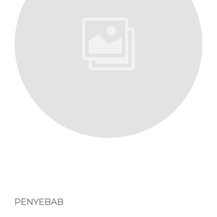
PENYEBAB